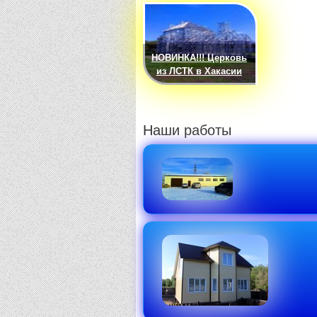
НОВИНКА!!! Церковь
из ЛСТК в Хакасии
Наши работы