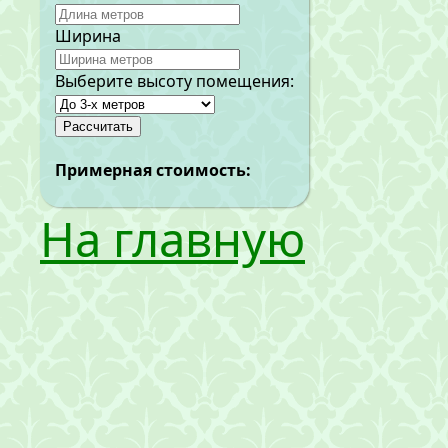
Ширина
Выберите высоту помещения:
Примерная стоимость:
На главную